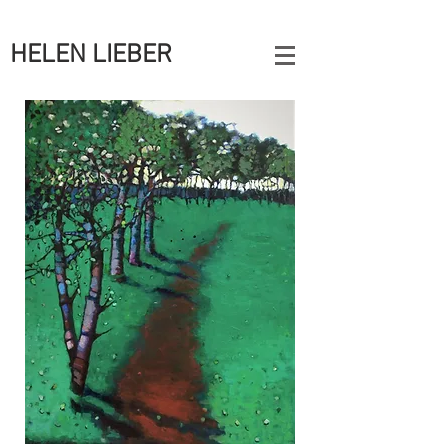
HELEN LIEBER