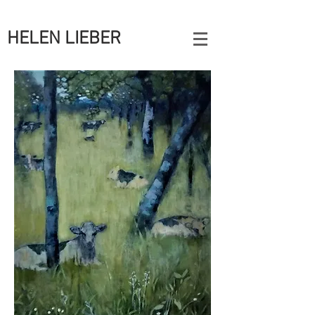
HELEN LIEBER